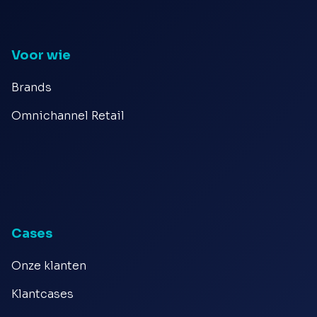
Voor wie
Brands
Omnichannel Retail
Cases
Onze klanten
Klantcases