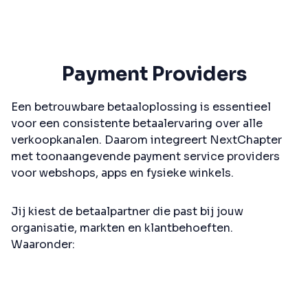
Payment Providers
Een betrouwbare betaaloplossing is essentieel
voor een consistente betaalervaring over alle
verkoopkanalen. Daarom integreert NextChapter
met toonaangevende payment service providers
voor webshops, apps en fysieke winkels.
Jij kiest de betaalpartner die past bij jouw
organisatie, markten en klantbehoeften.
Waaronder: