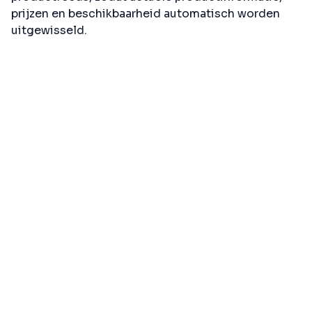
prijzen en beschikbaarheid automatisch worden
uitgewisseld.