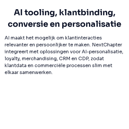
AI tooling, klantbinding,
conversie en personalisatie
AI maakt het mogelijk om klantinteracties
relevanter en persoonlijker te maken. NextChapter
integreert met oplossingen voor AI-personalisatie,
loyalty, merchandising, CRM en CDP, zodat
klantdata en commerciële processen slim met
elkaar samenwerken.