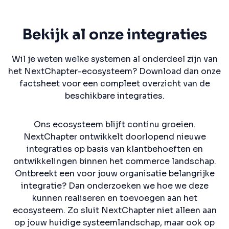
Bekijk al onze integraties
Wil je weten welke systemen al onderdeel zijn van
het NextChapter-ecosysteem? Download dan onze
factsheet voor een compleet overzicht van de
beschikbare integraties.
Ons ecosysteem blijft continu groeien.
NextChapter ontwikkelt doorlopend nieuwe
integraties op basis van klantbehoeften en
ontwikkelingen binnen het commerce landschap.
Ontbreekt een voor jouw organisatie belangrijke
integratie? Dan onderzoeken we hoe we deze
kunnen realiseren en toevoegen aan het
ecosysteem. Zo sluit NextChapter niet alleen aan
op jouw huidige systeemlandschap, maar ook op