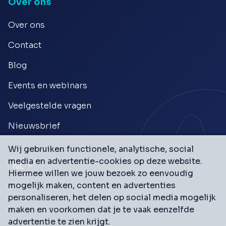
Over ons
Over ons
Contact
Blog
Events en webinars
Veelgestelde vragen
Nieuwsbrief
Wij gebruiken functionele, analytische, social
media en advertentie-cookies op deze website.
Hiermee willen we jouw bezoek zo eenvoudig
mogelijk maken, content en advertenties
personaliseren, het delen op social media mogelijk
maken en voorkomen dat je te vaak eenzelfde
advertentie te zien krijgt.