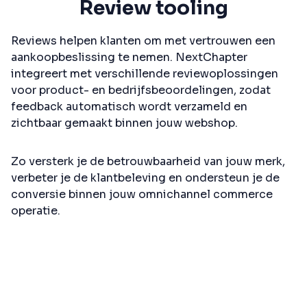
Review tooling
Reviews helpen klanten om met vertrouwen een
aankoopbeslissing te nemen. NextChapter
integreert met verschillende reviewoplossingen
voor product- en bedrijfsbeoordelingen, zodat
feedback automatisch wordt verzameld en
zichtbaar gemaakt binnen jouw webshop.
Zo versterk je de betrouwbaarheid van jouw merk,
verbeter je de klantbeleving en ondersteun je de
conversie binnen jouw omnichannel commerce
operatie.