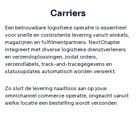
Carriers
Een betrouwbare logistieke operatie is essentieel
voor snelle en consistente levering vanuit winkels,
magazijnen en fulfilmentpartners. NextChapter
integreert met diverse logistieke dienstverleners
en verzendoplossingen, zodat orders,
verzendlabels, track-and-tracegegevens en
statusupdates automatisch worden verwerkt.
Zo sluit de levering naadloos aan op jouw
omnichannel commerce operatie, ongeacht vanuit
welke locatie een bestelling wordt verzonden.