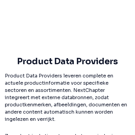
Product Data Providers
Product Data Providers leveren complete en
actuele productinformatie voor specifieke
sectoren en assortimenten. NextChapter
integreert met externe databronnen, zodat
productkenmerken, afbeeldingen, documenten en
andere content automatisch kunnen worden
ingelezen en verrijkt.