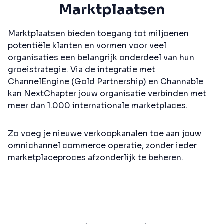
Marktplaatsen
Marktplaatsen bieden toegang tot miljoenen
potentiële klanten en vormen voor veel
organisaties een belangrijk onderdeel van hun
groeistrategie. Via de integratie met
ChannelEngine (Gold Partnership) en Channable
kan NextChapter jouw organisatie verbinden met
meer dan 1.000 internationale marketplaces.
Zo voeg je nieuwe verkoopkanalen toe aan jouw
omnichannel commerce operatie, zonder ieder
marketplaceproces afzonderlijk te beheren.