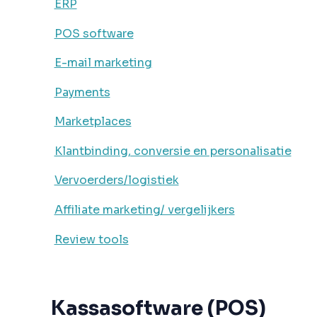
ERP
POS software
E-mail marketing
Payments
Marketplaces
Klantbinding, conversie en personalisatie
Vervoerders/logistiek
Affiliate marketing/ vergelijkers
Review tools
Kassasoftware (POS)