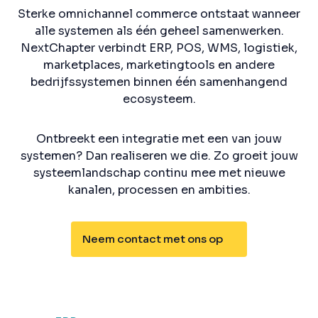
Sterke omnichannel commerce ontstaat wanneer
alle systemen als één geheel samenwerken.
NextChapter verbindt ERP, POS, WMS, logistiek,
marketplaces, marketingtools en andere
bedrijfssystemen binnen één samenhangend
ecosysteem.
Ontbreekt een integratie met een van jouw
systemen? Dan realiseren we die. Zo groeit jouw
systeemlandschap continu mee met nieuwe
kanalen, processen en ambities.
Neem contact met ons op