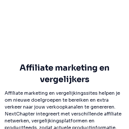
Affiliate marketing en
vergelijkers
Affiliate marketing en vergelijkingssites helpen je
om nieuwe doelgroepen te bereiken en extra
verkeer naar jouw verkoopkanalen te genereren.
NextChapter integreert met verschillende affiliate
netwerken, vergelijkingsplatformen en
productfeeds, zodat actuele productinformatie,