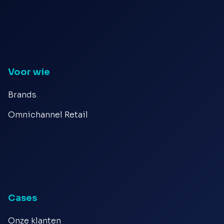
Voor wie
Brands
Omnichannel Retail
Cases
Onze klanten