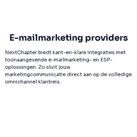
E-mailmarketing providers
NextChapter biedt kant-en-klare integraties met
toonaangevende e-mailmarketing- en ESP-
oplossingen. Zo sluit jouw
marketingcommunicatie direct aan op de volledige
omnichannel klantreis.