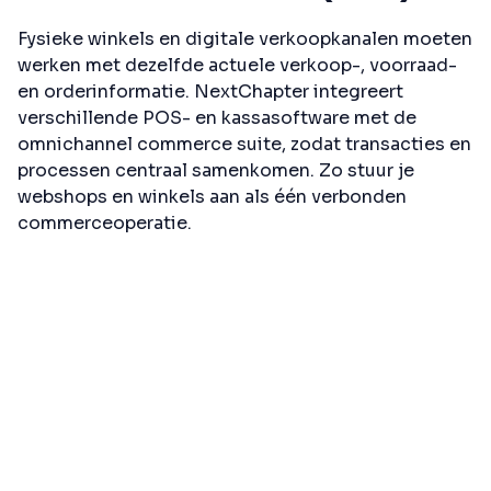
Fysieke winkels en digitale verkoopkanalen moeten
werken met dezelfde actuele verkoop-, voorraad-
en orderinformatie. NextChapter integreert
verschillende POS- en kassasoftware met de
omnichannel commerce suite, zodat transacties en
processen centraal samenkomen. Zo stuur je
webshops en winkels aan als één verbonden
commerceoperatie.