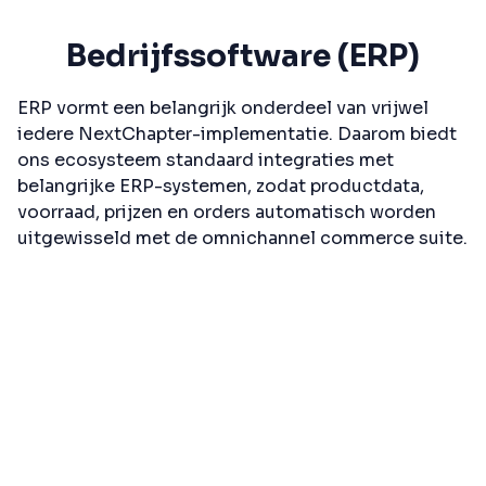
Bedrijfssoftware (ERP)
ERP vormt een belangrijk onderdeel van vrijwel
iedere NextChapter-implementatie. Daarom biedt
ons ecosysteem standaard integraties met
belangrijke ERP-systemen, zodat productdata,
voorraad, prijzen en orders automatisch worden
uitgewisseld met de omnichannel commerce suite.