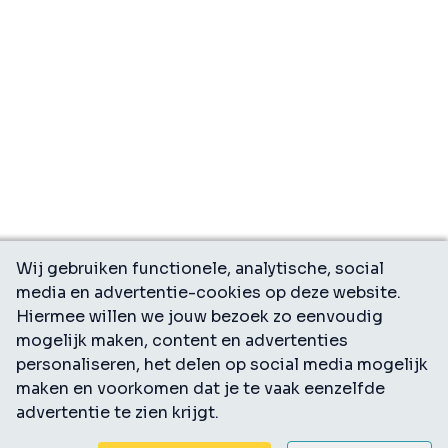
Wij gebruiken functionele, analytische, social
media en advertentie-cookies op deze website.
Hiermee willen we jouw bezoek zo eenvoudig
mogelijk maken, content en advertenties
personaliseren, het delen op social media mogelijk
maken en voorkomen dat je te vaak eenzelfde
advertentie te zien krijgt.