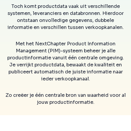
Toch komt productdata vaak uit verschillende
systemen, leveranciers en databronnen. Hierdoor
ontstaan onvolledige gegevens, dubbele
informatie en verschillen tussen verkoopkanalen.
Met het NextChapter Product Information
Management (PIM)-systeem beheer je alle
productinformatie vanuit één centrale omgeving.
Je verrijkt productdata, bewaakt de kwaliteit en
publiceert automatisch de juiste informatie naar
ieder verkoopkanaal.
Zo creëer je één centrale bron van waarheid voor al
jouw productinformatie.