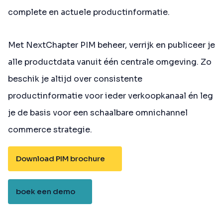
complete en actuele productinformatie.
Met NextChapter PIM beheer, verrijk en publiceer je
alle productdata vanuit één centrale omgeving. Zo
beschik je altijd over consistente
productinformatie voor ieder verkoopkanaal én leg
je de basis voor een schaalbare omnichannel
commerce strategie.
Download PIM brochure
boek een demo