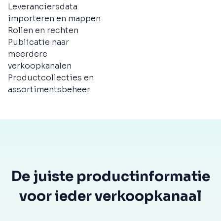
Leveranciersdata
importeren en mappen
Rollen en rechten
Publicatie naar
meerdere
verkoopkanalen
Productcollecties en
assortimentsbeheer
De juiste productinformatie
voor ieder verkoopkanaal