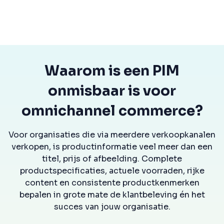
Waarom is een PIM
onmisbaar is voor
omnichannel commerce?
Voor organisaties die via meerdere verkoopkanalen
verkopen, is productinformatie veel meer dan een
titel, prijs of afbeelding. Complete
productspecificaties, actuele voorraden, rijke
content en consistente productkenmerken
bepalen in grote mate de klantbeleving én het
succes van jouw organisatie.