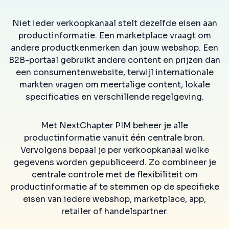
Niet ieder verkoopkanaal stelt dezelfde eisen aan
productinformatie. Een marketplace vraagt om
andere productkenmerken dan jouw webshop. Een
B2B-portaal gebruikt andere content en prijzen dan
een consumentenwebsite, terwijl internationale
markten vragen om meertalige content, lokale
specificaties en verschillende regelgeving.
Met NextChapter PIM beheer je alle
productinformatie vanuit één centrale bron.
Vervolgens bepaal je per verkoopkanaal welke
gegevens worden gepubliceerd. Zo combineer je
centrale controle met de flexibiliteit om
productinformatie af te stemmen op de specifieke
eisen van iedere webshop, marketplace, app,
retailer of handelspartner.