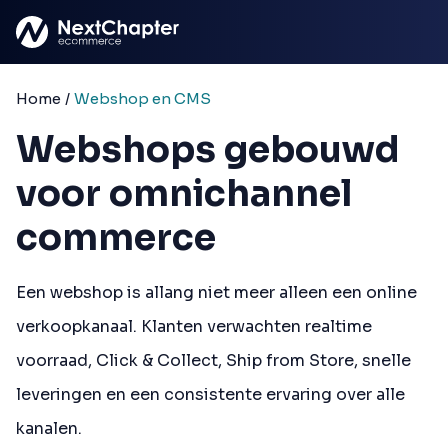
Ga naar hoofdinhoud
Home
/
Webshop en CMS
Webshops gebouwd
voor omnichannel
commerce
Een webshop is allang niet meer alleen een online
verkoopkanaal. Klanten verwachten realtime
voorraad, Click & Collect, Ship from Store, snelle
leveringen en een consistente ervaring over alle
kanalen.