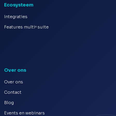
Ecosysteem
Integraties
Features multiˣ suite
Over ons
Over ons
Contact
Blog
Events en webinars