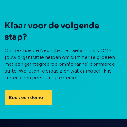
Klaar voor de volgende
stap?
Ontdek hoe de NextChapter webshops & CMS
jouw organisatie helpen om slimmer te groeien
met één geïntegreerde omnichannel commerce
suite. We laten je graag zien wat er mogelijk is
tijdens een persoonlijke demo.
Boek een demo