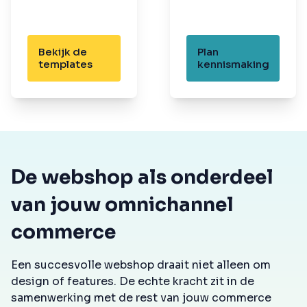
Bekijk de
Plan
templates
kennismaking
De webshop als onderdeel
van jouw omnichannel
commerce
Een succesvolle webshop draait niet alleen om
design of features. De echte kracht zit in de
samenwerking met de rest van jouw commerce