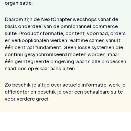
organisatie.
Daarom zijn de NextChapter webshops vanaf de
basis onderdeel van de omnichannel commerce
suite. Productinformatie, content, voorraad, orders
en verkoopkanalen werken realtime samen vanuit
één centraal fundament. Geen losse systemen die
continu gesynchroniseerd moeten worden, maar
één geïntegreerde omgeving waarin alle processen
naadloos op elkaar aansluiten.
Zo beschik je altijd over actuele informatie, werk je
efficiënter en beschik je over een schaalbare suite
voor verdere groei.