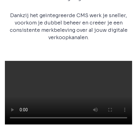
Dankzij het geïntegreerde CMS werk je sneller,
voorkom je dubbel beheer en creëer je een
consistente merkbeleving over al jouw digitale
verkoopkanalen.