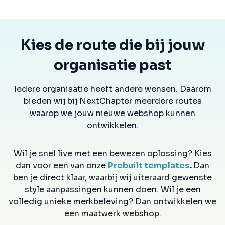
Kies de route die bij jouw
organisatie past
Iedere organisatie heeft andere wensen. Daarom
bieden wij bij NextChapter meerdere routes
waarop we jouw nieuwe webshop kunnen
ontwikkelen.
Wil je snel live met een bewezen oplossing? Kies
dan voor een van onze
Prebuilt templates
.
Dan
ben je direct klaar, waarbij wij uiteraard gewenste
style aanpassingen kunnen doen. Wil je een
volledig unieke merkbeleving? Dan ontwikkelen we
een maatwerk webshop.