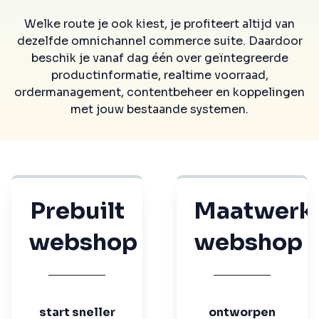
Welke route je ook kiest, je profiteert altijd van
dezelfde omnichannel commerce suite. Daardoor
beschik je vanaf dag één over geïntegreerde
productinformatie, realtime voorraad,
ordermanagement, contentbeheer en koppelingen
met jouw bestaande systemen.
Prebuilt
Maatwerk
webshop
webshop
start sneller
ontworpen