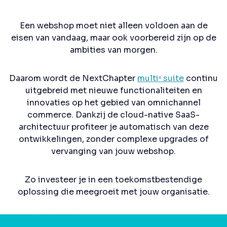
Een webshop moet niet alleen voldoen aan de
eisen van vandaag, maar ook voorbereid zijn op de
ambities van morgen.
Daarom wordt de NextChapter
multiˣ suite
continu
uitgebreid met nieuwe functionaliteiten en
innovaties op het gebied van omnichannel
commerce. Dankzij de cloud-native SaaS-
architectuur profiteer je automatisch van deze
ontwikkelingen, zonder complexe upgrades of
vervanging van jouw webshop.
Zo investeer je in een toekomstbestendige
oplossing die meegroeit met jouw organisatie.