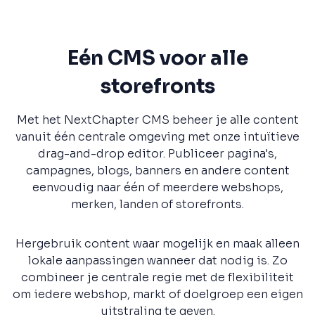
Eén CMS voor alle
storefronts
Met het NextChapter CMS beheer je alle content
vanuit één centrale omgeving met onze intuïtieve
drag-and-drop editor. Publiceer pagina's,
campagnes, blogs, banners en andere content
eenvoudig naar één of meerdere webshops,
merken, landen of storefronts.
Hergebruik content waar mogelijk en maak alleen
lokale aanpassingen wanneer dat nodig is. Zo
combineer je centrale regie met de flexibiliteit
om iedere webshop, markt of doelgroep een eigen
uitstraling te geven.