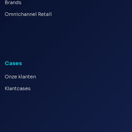
Brands
Omnichannel Retail
Cases
Onze klanten
Klantcases