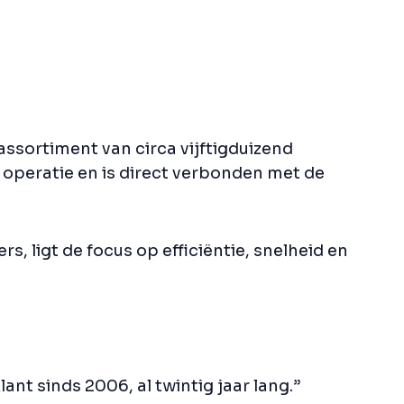
ssortiment van circa vijftigduizend
operatie en is direct verbonden met de
 ligt de focus op efficiëntie, snelheid en
ant sinds 2006, al twintig jaar lang.”