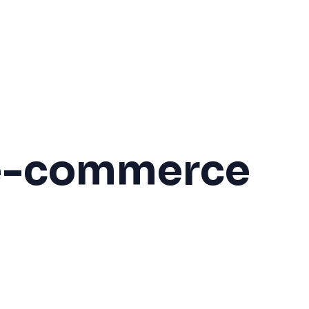
 e-commerce