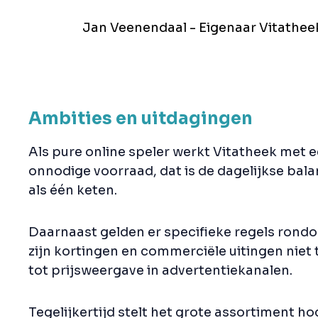
Jan Veenendaal - Eigenaar Vitathee
Ambities en uitdagingen
Als pure online speler werkt Vitatheek met
onnodige voorraad, dat is de dagelijkse bal
als één keten.
Daarnaast gelden er specifieke regels ron
zijn kortingen en commerciële uitingen niet
tot prijsweergave in advertentiekanalen.
Tegelijkertijd stelt het grote assortiment ho