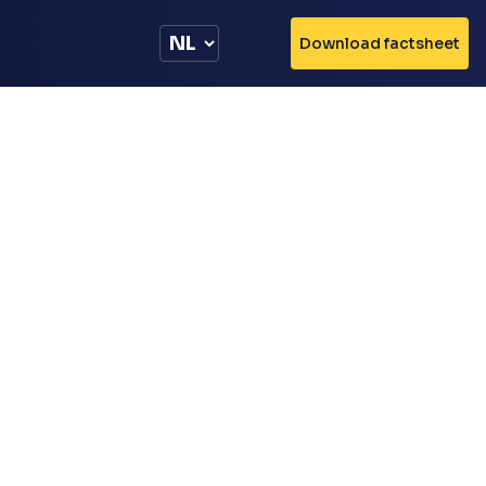
Download factsheet