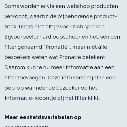
Soms worden er via een webshop producten
verkocht, waarbij de bijbehorende product-
zoek-filters niet altijd voor zich spreken.
Bijvoorbeeld: hardloopschoenen hebben een
filter genaamd "Pronatie", maar niet álle
bezoekers weten wat Pronatie betekent.
Daarom kun je nu meer informatie aan een
filter toevoegen. Deze info verschijnt in een
pop-up wanneer de bezoeker op het
informatie-icoontje bij het filter klikt.
Meer eenheidsvariabelen op