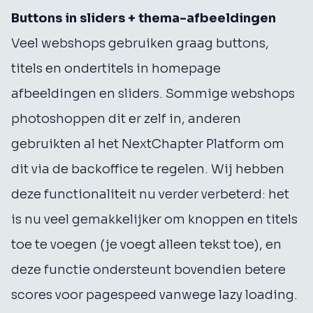
Buttons in sliders + thema-afbeeldingen
Veel webshops gebruiken graag buttons,
titels en ondertitels in homepage
afbeeldingen en sliders. Sommige webshops
photoshoppen dit er zelf in, anderen
gebruikten al het NextChapter Platform om
dit via de backoffice te regelen. Wij hebben
deze functionaliteit nu verder verbeterd: het
is nu veel gemakkelijker om knoppen en titels
toe te voegen (je voegt alleen tekst toe), en
deze functie ondersteunt bovendien betere
scores voor pagespeed vanwege lazy loading.