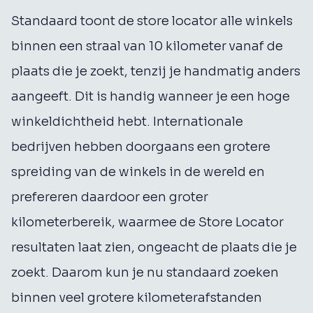
Standaard toont de store locator alle winkels
binnen een straal van 10 kilometer vanaf de
plaats die je zoekt, tenzij je handmatig anders
aangeeft. Dit is handig wanneer je een hoge
winkeldichtheid hebt. Internationale
bedrijven hebben doorgaans een grotere
spreiding van de winkels in de wereld en
prefereren daardoor een groter
kilometerbereik, waarmee de Store Locator
resultaten laat zien, ongeacht de plaats die je
zoekt. Daarom kun je nu standaard zoeken
binnen veel grotere kilometerafstanden