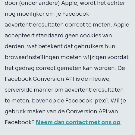
door (onder andere) Apple, wordt het echter
nog moeilijker om je Facebook-
advertentieresultaten correct te meten. Apple
accepteert standaard geen cookies van
derden, wat betekent dat gebruikers hun
browserinstellingen moeten wijzigen voordat
het gedrag correct gemeten kan worden. De
Facebook Conversion API is de nieuwe,
serverside manier om advertentieresultaten
te meten, bovenop de Facebook-pixel. Wil je
gebruik maken van de Conversion API van
Facebook?
Neem dan contact met ons op
.