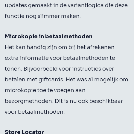
updates gemaakt in de variantlogica die deze
functie nog slimmer maken.
Microkopie in betaalmethoden
Het kan handig zijn om bij het afrekenen
extra informatie voor betaalmethoden te
tonen. Bijvoorbeeld voor instructies over
betalen met giftcards. Het was al mogelijk om
microkopie toe te voegen aan
bezorgmethoden. Dit is nu ook beschikbaar
voor betaalmethoden.
Store Locator