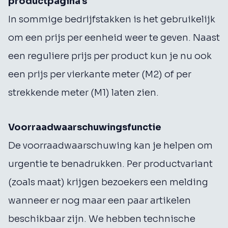
productpagina's
In sommige bedrijfstakken is het gebruikelijk
om een ​​prijs per eenheid weer te geven. Naast
een reguliere prijs per product kun je nu ook
een prijs per vierkante meter (M2) of per
strekkende meter (M1) laten zien.
Voorraadwaarschuwingsfunctie
De voorraadwaarschuwing kan je helpen om
urgentie te benadrukken. Per productvariant
(zoals maat) krijgen bezoekers een melding
wanneer er nog maar een paar artikelen
beschikbaar zijn. We hebben technische