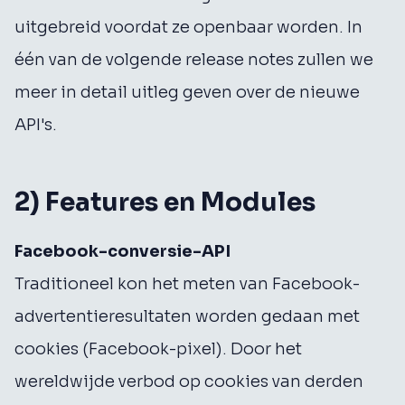
uitgebreid voordat ze openbaar worden. In
één van de volgende release notes zullen we
meer in detail uitleg geven over de nieuwe
API's.
2) Features en Modules
Facebook-conversie-API
Traditioneel kon het meten van Facebook-
advertentieresultaten worden gedaan met
cookies (Facebook-pixel). Door het
wereldwijde verbod op cookies van derden