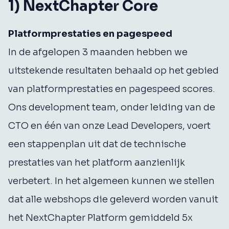
1) NextChapter Core
Platformprestaties en pagespeed
In de afgelopen 3 maanden hebben we
uitstekende resultaten behaald op het gebied
van platformprestaties en pagespeed scores.
Ons development team, onder leiding van de
CTO en één van onze Lead Developers, voert
een stappenplan uit dat de technische
prestaties van het platform aanzienlijk
verbetert. In het algemeen kunnen we stellen
dat alle webshops die geleverd worden vanuit
het NextChapter Platform gemiddeld 5x