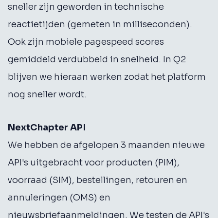
sneller zijn geworden in technische
reactietijden (gemeten in milliseconden).
Ook zijn mobiele pagespeed scores
gemiddeld verdubbeld in snelheid. In Q2
blijven we hieraan werken zodat het platform
nog sneller wordt.
NextChapter API
We hebben de afgelopen 3 maanden nieuwe
API's uitgebracht voor producten (PIM),
voorraad (SIM), bestellingen, retouren en
annuleringen (OMS) en
nieuwsbriefaanmeldingen. We testen de API's