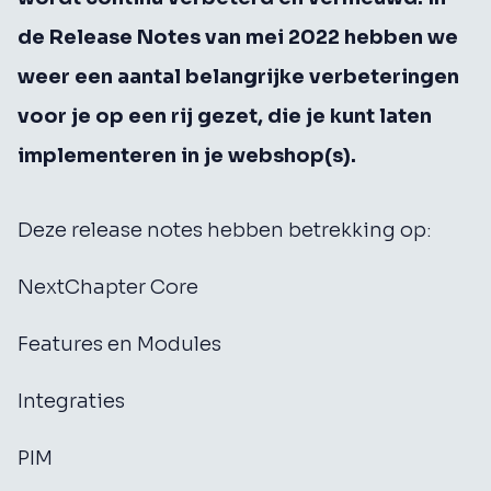
de Release Notes van mei 2022 hebben we
weer een aantal belangrijke verbeteringen
voor je op een rij gezet, die je kunt laten
implementeren in je webshop(s).
Deze release notes hebben betrekking op:
NextChapter Core
Features en Modules
Integraties
PIM