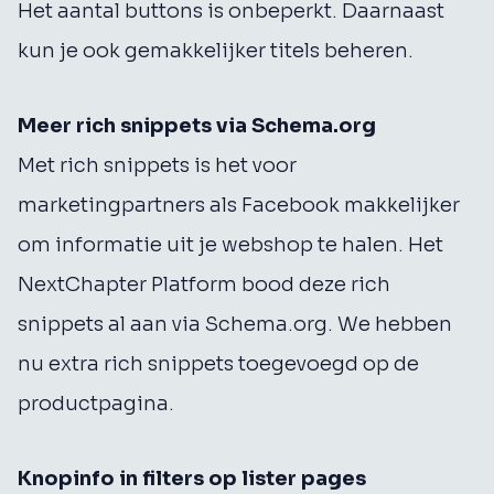
Het aantal buttons is onbeperkt. Daarnaast
kun je ook gemakkelijker titels beheren.
Meer rich snippets via Schema.org
Met rich snippets is het voor
marketingpartners als Facebook makkelijker
om informatie uit je webshop te halen. Het
NextChapter Platform bood deze rich
snippets al aan via Schema.org. We hebben
nu extra rich snippets toegevoegd op de
productpagina.
Knopinfo in filters op lister pages