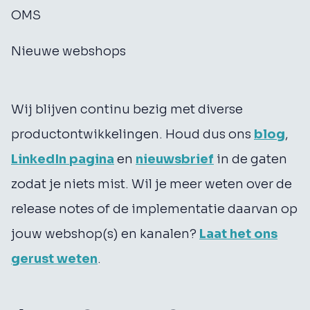
OMS
Nieuwe webshops
Wij blijven continu bezig met diverse
productontwikkelingen. Houd dus ons
blog
,
LinkedIn pagina
en
nieuwsbrief
in de gaten
zodat je niets mist. Wil je meer weten over de
release notes of de implementatie daarvan op
jouw webshop(s) en kanalen?
Laat het ons
gerust weten
.