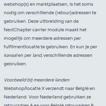
webshop(s) en marktplaatsen, is het soms
nodig om verschillende (retour)adressen te
gebruiken. Deze uitbreiding van de
NextChapter carrier module maakt het
mogelijk om meerdere adressen per
fulfilmentlocatie te gebruiken. En kun je per
kanaal
en per
land
, verschillende adressen
gebruiken.
Voorbeeld bij meerdere landen
:
Webshop/locatie X verzendt naar België en
Nederland. Voor Nederland gebruiken ze
retouradres A en voor België retouradres B.