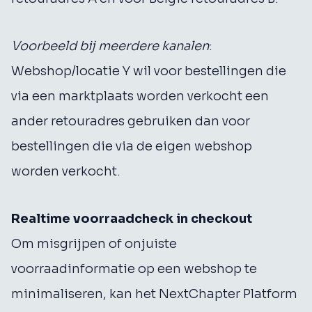
Voorbeeld bij meerdere kanalen
:
Webshop/locatie Y wil voor bestellingen die
via een marktplaats worden verkocht een
ander retouradres gebruiken dan voor
bestellingen die via de eigen webshop
worden verkocht.
Realtime voorraadcheck in checkout
Om misgrijpen of onjuiste
voorraadinformatie op een webshop te
minimaliseren, kan het NextChapter Platform