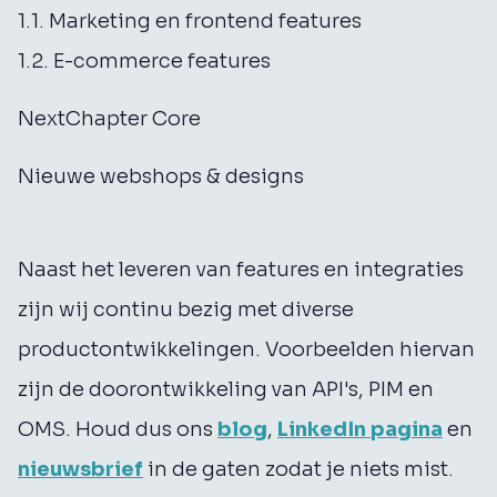
1.1. Marketing en frontend features
1.2. E-commerce features
NextChapter Core
Nieuwe webshops & designs
Naast het leveren van features en integraties
zijn wij continu bezig met diverse
productontwikkelingen. Voorbeelden hiervan
zijn de doorontwikkeling van API's, PIM en
OMS. Houd dus ons
blog
,
LinkedIn pagina
en
nieuwsbrief
in de gaten zodat je niets mist.