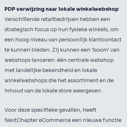
PDP verwijzing naar lokale winkelwebshop
Verschillende retailbedrijven hebben een
strategisch focus op hun fysieke winkels, om
een hoog niveau van persoonlijk klantcontact
te kunnen bieden. Zij kunnen een 'boom' van
webshops lanceren: één centrale webshop
met landelijke bekendheid en lokale
winkelwebshops die het assortiment en de
inhoud van de lokale store weergeven.
Voor deze specifieke gevallen, heeft
NextChapter eCommerce een nieuwe functie