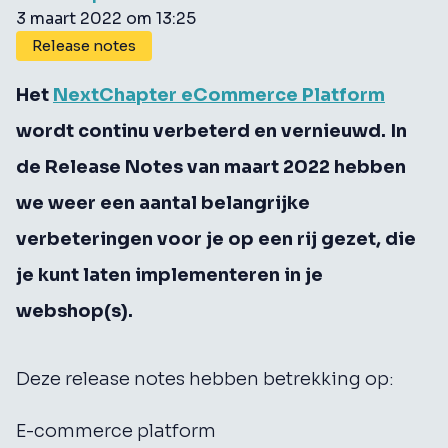
3 maart 2022 om 13:25
Release notes
Het
NextChapter eCommerce Platform
wordt continu verbeterd en vernieuwd. In
de Release Notes van maart 2022 hebben
we weer een aantal belangrijke
verbeteringen voor je op een rij gezet, die
je kunt laten implementeren in je
webshop(s).
Deze release notes hebben betrekking op:
E-commerce platform