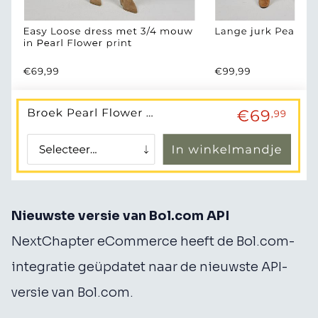
Nieuwste versie van Bol.com API
NextChapter eCommerce heeft de Bol.com-
integratie geüpdatet naar de nieuwste API-
versie van Bol.com.