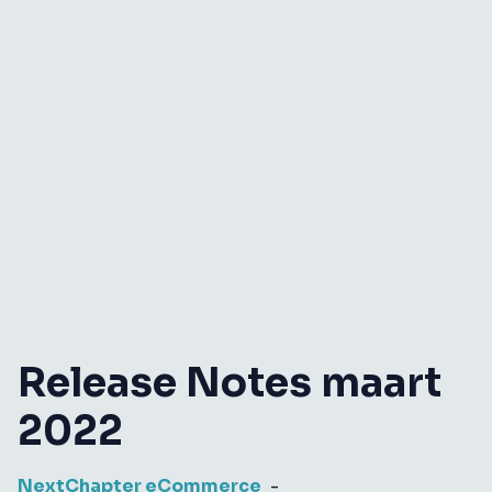
Release Notes maart
2022
NextChapter eCommerce
-