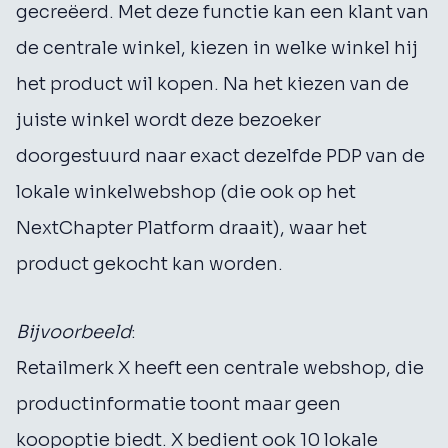
gecreëerd. Met deze functie kan een klant van
de centrale winkel, kiezen in welke winkel hij
het product wil kopen. Na het kiezen van de
juiste winkel wordt deze bezoeker
doorgestuurd naar exact dezelfde PDP van de
lokale winkelwebshop (die ook op het
NextChapter Platform draait), waar het
product gekocht kan worden.
Bijvoorbeeld
:
Retailmerk X heeft een centrale webshop, die
productinformatie toont maar geen
koopoptie biedt. X bedient ook 10 lokale