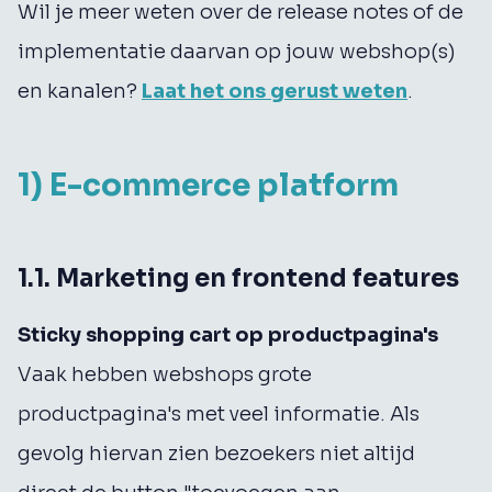
Wil je meer weten over de release notes of de
implementatie daarvan op jouw webshop(s)
en kanalen?
Laat het ons gerust weten
.
1) E-commerce platform
1.1. Marketing en frontend features
Sticky shopping cart op productpagina's
Vaak hebben webshops grote
productpagina's met veel informatie. Als
gevolg hiervan zien bezoekers niet altijd