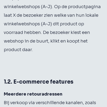
winkelwebshops (A-J). Op de productpagina
laat X de bezoeker zien welke van hun lokale
winkelwebshops (A-J) dit product op
voorraad hebben. De bezoeker kiest een
webshop in de buurt, klikt en koopt het
product daar.
1.2.
E-commerce features
Meerdere retouradressen
Bij verkoop via verschillende kanalen, zoals