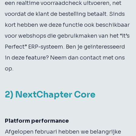
een realtime voorraadcheck uitvoeren, net
voordat de klant de bestelling betaalt. Sinds
kort hebben we deze functie ook beschikbaar
voor webshops die gebruikmaken van het “It’s
Perfect” ERP-systeem. Ben je geïnteresseerd
in deze feature? Neem dan contact met ons
op.
2) NextChapter Core
Platform performance
Afgelopen februari hebben we belangrijke