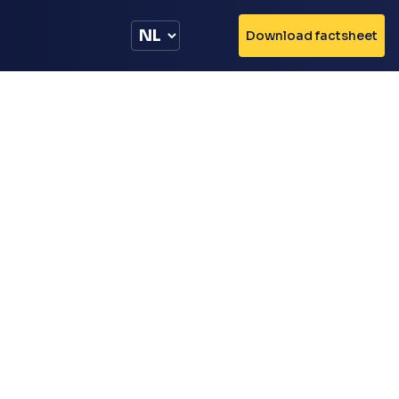
Download factsheet