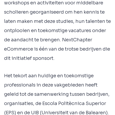
workshops en activiteiten voor middelbare
scholieren georganiseerd om hen kennis te
laten maken met deze studies, hun talenten te
ontplooien en toekomstige vacatures onder
de aandacht te brengen. NextChapter
eCommerce is één van de trotse bedrijven die
dit initiatief sponsort.
Het tekort aan huidige en toekomstige
professionals in deze vakgebieden heeft
geleid tot de samenwerking tussen bedrijven,
organisaties, de Escola Politècnica Superior
(EPS) en de UIB (Universiteit van de Balearen).