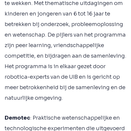
te wekken. Met thematische uitdagingen om
kinderen en jongeren van 6 tot 16 jaar te
betrekken bij onderzoek, probleemoplossing
en wetenschap. De pijlers van het programma
zijn peer learning, vriendschappelijke
competitie, en bijdragen aan de samenleving.
Het programma is in elkaar gezet door
robotica-experts van de UIB en is gericht op
meer betrokkenheid bij de samenleving en de
natuurlijke omgeving.
Demotec
: Praktische wetenschappelijke en
technologische experimenten die uitgevoerd