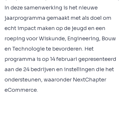
In deze samenwerking is het nieuwe
jaarprogramma gemaakt met als doel om
echt impact maken op de jeugd en een
roeping voor Wiskunde, Engineering, Bouw
en Technologie te bevorderen. Het
programma is op 14 februari gepresenteerd
aan de 24 bedrijven en instellingen die het
ondersteunen, waaronder NextChapter
eCommerce.