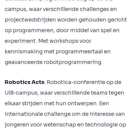
campus, waar verschillende challenges en
projectwedstrijden worden gehouden gericht
op programmeren, door middel van spel en
experiment. Met workshops voor
kennismaking met programmeertaal en
geavanceerde robotprogrammering.
Robotics Acts
: Robotica-conferentie op de
UIB-campus, waar verschillende teams tegen
elkaar strijden met hun ontwerpen. Een
internationale challenge om de interesse van
jongeren voor wetenschap en technologie op