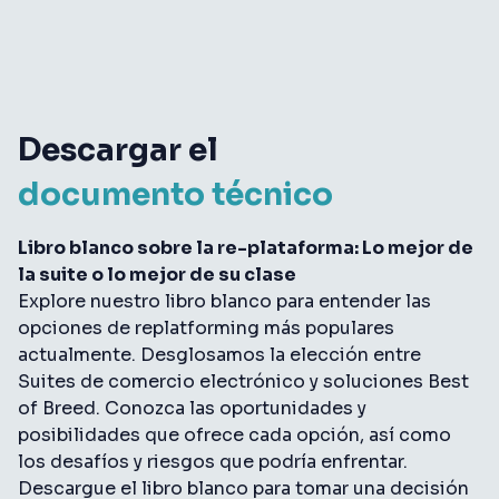
Descargar el
documento técnico
Libro blanco sobre la re-plataforma: Lo mejor de
la suite o lo mejor de su clase
Explore nuestro libro blanco para entender las
opciones de replatforming más populares
actualmente. Desglosamos la elección entre
Suites de comercio electrónico y soluciones Best
of Breed. Conozca las oportunidades y
posibilidades que ofrece cada opción, así como
los desafíos y riesgos que podría enfrentar.
Descargue el libro blanco para tomar una decisión