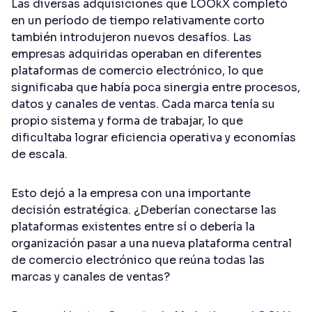
Las diversas adquisiciones que LOOkX completó
en un período de tiempo relativamente corto
también introdujeron nuevos desafíos. Las
empresas adquiridas operaban en diferentes
plataformas de comercio electrónico, lo que
significaba que había poca sinergia entre procesos,
datos y canales de ventas. Cada marca tenía su
propio sistema y forma de trabajar, lo que
dificultaba lograr eficiencia operativa y economías
de escala.
Esto dejó a la empresa con una importante
decisión estratégica. ¿Deberían conectarse las
plataformas existentes entre sí o debería la
organización pasar a una nueva plataforma central
de comercio electrónico que reúna todas las
marcas y canales de ventas?