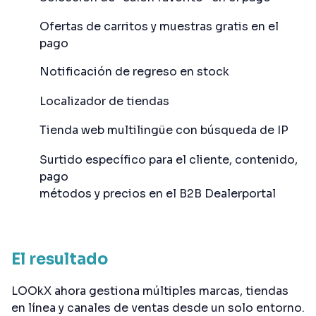
Ofertas de carritos y muestras gratis en el
pago
Notificación de regreso en stock
Localizador de tiendas
Tienda web multilingüe con búsqueda de IP
Surtido específico para el cliente, contenido,
pago
métodos y precios en el B2B Dealerportal
El resultado
LOOkX ahora gestiona múltiples marcas, tiendas
en línea y canales de ventas desde un solo entorno.