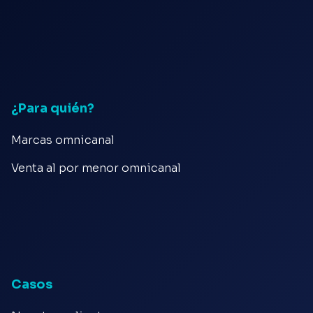
¿Para quién?
Marcas omnicanal
Venta al por menor omnicanal
Casos