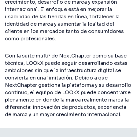
crecimiento, desarrollo de marca y expansión
internacional. El enfoque está en mejorar la
usabilidad de las tiendas en línea, fortalecer la
identidad de marca y aumentar la lealtad del
cliente en los mercados tanto de consumidores
como profesionales.
Con la suite multiˣ de NextChapter como su base
técnica, LOOkX puede seguir desarrollando estas
ambiciones sin que la infraestructura digital se
convierta en una limitación. Debido a que
NextChapter gestiona la plataforma y su desarrollo
continuo, el equipo de LOOkX puede concentrarse
plenamente en donde la marca realmente marca la
diferencia: innovación de productos, experiencia
de marca y un mayor crecimiento internacional.