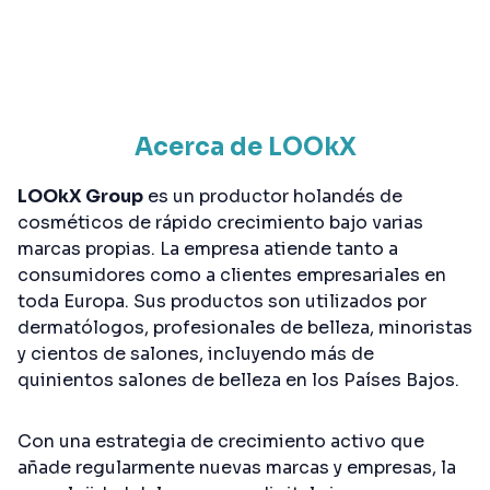
Acerca de LOOkX
LOOkX Group
es un productor holandés de
cosméticos de rápido crecimiento bajo varias
marcas propias. La empresa atiende tanto a
consumidores como a clientes empresariales en
toda Europa. Sus productos son utilizados por
dermatólogos, profesionales de belleza, minoristas
y cientos de salones, incluyendo más de
quinientos salones de belleza en los Países Bajos.
Con una estrategia de crecimiento activo que
añade regularmente nuevas marcas y empresas, la