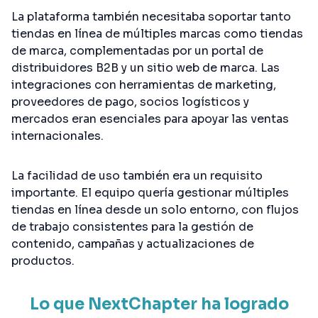
La plataforma también necesitaba soportar tanto
tiendas en línea de múltiples marcas como tiendas
de marca, complementadas por un portal de
distribuidores B2B y un sitio web de marca. Las
integraciones con herramientas de marketing,
proveedores de pago, socios logísticos y
mercados eran esenciales para apoyar las ventas
internacionales.
La facilidad de uso también era un requisito
importante. El equipo quería gestionar múltiples
tiendas en línea desde un solo entorno, con flujos
de trabajo consistentes para la gestión de
contenido, campañas y actualizaciones de
productos.
Lo que NextChapter ha logrado