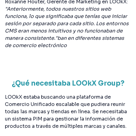
Roxanne Houter, Gerente de Marketing en LOOkX:
"Anteriormente, todos nuestros sitios web
funciona, lo que significaba que tenías que iniciar
sesión por separado para cada sitio. Los entornos
CMS eran menos intuitivos y no funcionaban de
manera consistente."ban en diferentes sistemas
de comercio electrónico
¿Qué necesitaba LOOkX Group?
LOOkX estaba buscando una plataforma de
Comercio Unificado escalable que pudiera reunir
todas las marcas y tiendas en línea. Se necesitaba
un sistema PIM para gestionar la información de
productos a través de múltiples marcas y canales.