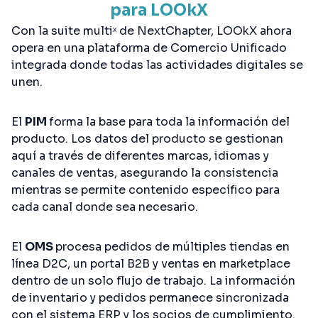
para LOOkX
Con la suite multiˣ de NextChapter, LOOkX ahora
opera en una plataforma de Comercio Unificado
integrada donde todas las actividades digitales se
unen.
El
PIM
forma la base para toda la información del
producto. Los datos del producto se gestionan
aquí a través de diferentes marcas, idiomas y
canales de ventas, asegurando la consistencia
mientras se permite contenido específico para
cada canal donde sea necesario.
El
OMS
procesa pedidos de múltiples tiendas en
línea D2C, un portal B2B y ventas en marketplace
dentro de un solo flujo de trabajo. La información
de inventario y pedidos permanece sincronizada
con el sistema ERP y los socios de cumplimiento.