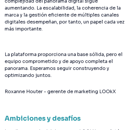
complejidad del panorama digital sigue
aumentando. La escalabilidad, la coherencia de la
marca y la gestión eficiente de múltiples canales
digitales desempeñan, por tanto, un papel cada vez
más importante.
La plataforma proporciona una base sólida, pero el
equipo comprometido y de apoyo completa el
panorama. Esperamos seguir construyendo y
optimizando juntos.
Roxanne Houter - gerente de marketing LOOkX
Ambiciones y desafíos