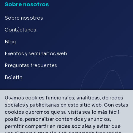
Sobre nosotros
Sobre nosotros
Contáctanos
Blog
Eventos y seminarios web
Preguntas frecuentes
Boletín
Usamos cookies funcionales, analíticas, de redes
sociales y publicitarias en este sitio web. Con estas
cookies queremos que su visita sea lo más fácil
posible, personalizar contenidos y anuncios,
permitir compartir en redes sociales y evitar que