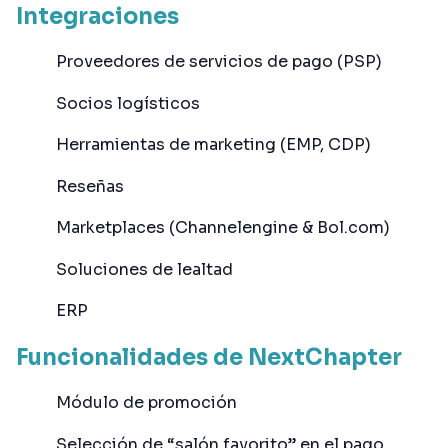
Integraciones
Proveedores de servicios de pago (PSP)
Socios logísticos
Herramientas de marketing (EMP, CDP)
Reseñas
Marketplaces (Channelengine & Bol.com)
Soluciones de lealtad
ERP
Funcionalidades de NextChapter
Módulo de promoción
Selección de “salón favorito” en el pago