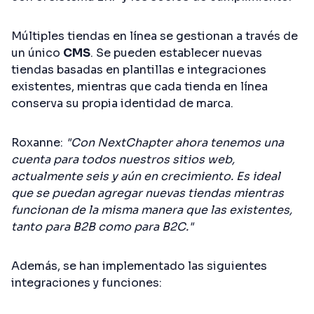
Múltiples tiendas en línea se gestionan a través de
un único
CMS
. Se pueden establecer nuevas
tiendas basadas en plantillas e integraciones
existentes, mientras que cada tienda en línea
conserva su propia identidad de marca.
Roxanne:
"Con NextChapter ahora tenemos una
cuenta para todos nuestros sitios web,
actualmente seis y aún en crecimiento. Es ideal
que se puedan agregar nuevas tiendas mientras
funcionan de la misma manera que las existentes,
tanto para B2B como para B2C."
Además, se han implementado las siguientes
integraciones y funciones: