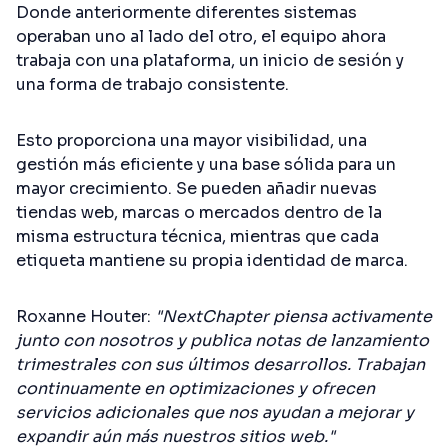
Donde anteriormente diferentes sistemas
operaban uno al lado del otro, el equipo ahora
trabaja con una plataforma, un inicio de sesión y
una forma de trabajo consistente.
Esto proporciona una mayor visibilidad, una
gestión más eficiente y una base sólida para un
mayor crecimiento. Se pueden añadir nuevas
tiendas web, marcas o mercados dentro de la
misma estructura técnica, mientras que cada
etiqueta mantiene su propia identidad de marca.
Roxanne Houter:
"NextChapter piensa activamente
junto con nosotros y publica notas de lanzamiento
trimestrales con sus últimos desarrollos. Trabajan
continuamente en optimizaciones y ofrecen
servicios adicionales que nos ayudan a mejorar y
expandir aún más nuestros sitios web."