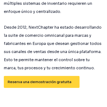
múltiples sistemas de inventario requieren un
enfoque único y centralizado.
Desde 2012, NextChapter ha estado desarrollando
la suite de comercio omnicanal para marcas y
fabricantes en Europa que desean gestionar todos
sus canales de ventas desde una única plataforma.
Esto te permite mantener el control sobre tu
marca, tus procesos y tu crecimiento continuo.
Reserva una demostración gratuita