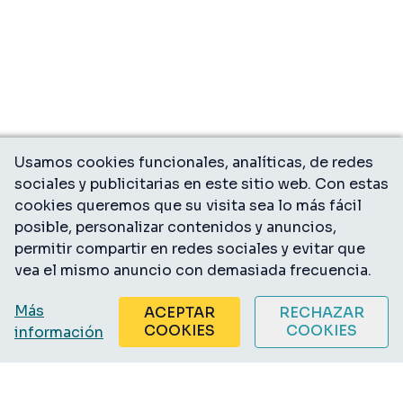
Usamos cookies funcionales, analíticas, de redes
sociales y publicitarias en este sitio web. Con estas
cookies queremos que su visita sea lo más fácil
posible, personalizar contenidos y anuncios,
permitir compartir en redes sociales y evitar que
vea el mismo anuncio con demasiada frecuencia.
Más
ACEPTAR
RECHAZAR
COOKIES
COOKIES
información