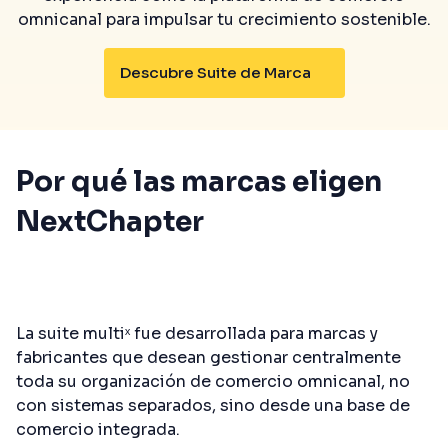
omnicanal para impulsar tu crecimiento sostenible.
Descubre Suite de Marca
Por qué las marcas eligen
NextChapter
La suite multiˣ fue desarrollada para marcas y
fabricantes que desean gestionar centralmente
toda su organización de comercio omnicanal, no
con sistemas separados, sino desde una base de
comercio integrada.