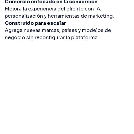
Comercio enfocado en la conversión
Mejora la experiencia del cliente con IA,
personalización y herramientas de marketing.
Construido para escalar
Agrega nuevas marcas, países y modelos de
negocio sin reconfigurar la plataforma.