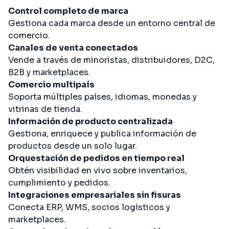
Control completo de marca
Gestiona cada marca desde un entorno central de
comercio.
Canales de venta conectados
Vende a través de minoristas, distribuidores, D2C,
B2B y marketplaces.
Comercio multipaís
Soporta múltiples países, idiomas, monedas y
vitrinas de tienda.
Información de producto centralizada
Gestiona, enriquece y publica información de
productos desde un solo lugar.
Orquestación de pedidos en tiempo real
Obtén visibilidad en vivo sobre inventarios,
cumplimiento y pedidos.
Integraciones empresariales sin fisuras
Conecta ERP, WMS, socios logísticos y
marketplaces.