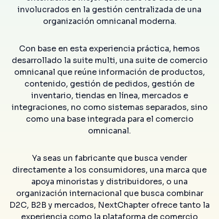
involucrados en la gestión centralizada de una
organización omnicanal moderna.
Con base en esta experiencia práctica, hemos
desarrollado la suite multi, una suite de comercio
omnicanal que reúne información de productos,
contenido, gestión de pedidos, gestión de
inventario, tiendas en línea, mercados e
integraciones, no como sistemas separados, sino
como una base integrada para el comercio
omnicanal.
Ya seas un fabricante que busca vender
directamente a los consumidores, una marca que
apoya minoristas y distribuidores, o una
organización internacional que busca combinar
D2C, B2B y mercados, NextChapter ofrece tanto la
experiencia como la plataforma de comercio