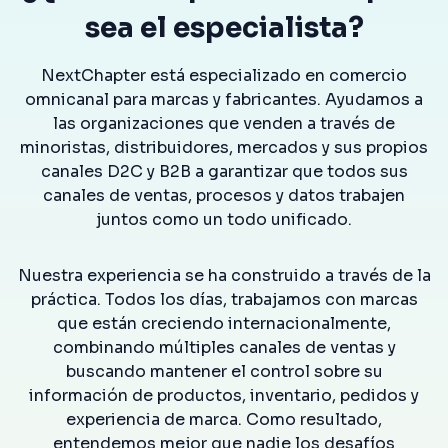
sea el especialista?
NextChapter está especializado en comercio
omnicanal para marcas y fabricantes. Ayudamos a
las organizaciones que venden a través de
minoristas, distribuidores, mercados y sus propios
canales D2C y B2B a garantizar que todos sus
canales de ventas, procesos y datos trabajen
juntos como un todo unificado.
Nuestra experiencia se ha construido a través de la
práctica. Todos los días, trabajamos con marcas
que están creciendo internacionalmente,
combinando múltiples canales de ventas y
buscando mantener el control sobre su
información de productos, inventario, pedidos y
experiencia de marca. Como resultado,
entendemos mejor que nadie los desafíos