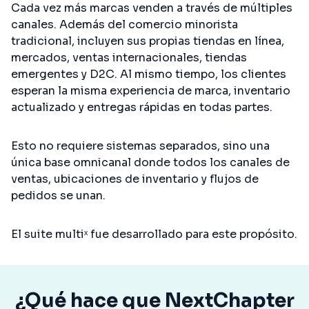
Cada vez más marcas venden a través de múltiples
canales. Además del comercio minorista
tradicional, incluyen sus propias tiendas en línea,
mercados, ventas internacionales, tiendas
emergentes y D2C. Al mismo tiempo, los clientes
esperan la misma experiencia de marca, inventario
actualizado y entregas rápidas en todas partes.
Esto no requiere sistemas separados, sino una
única base omnicanal donde todos los canales de
ventas, ubicaciones de inventario y flujos de
pedidos se unan.
El
suite multiˣ
fue desarrollado para este propósito.
¿Qué hace que NextChapter