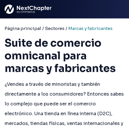
Saltar al contenido principal
Página principal
/
Sectores
/
Marcas y fabricantes
Suite de comercio
omnicanal para
marcas y fabricantes
¿Vendes a través de minoristas y también
directamente a los consumidores? Entonces sabes
lo complejo que puede ser el comercio
electrónico. Una tienda en línea interna (D2C),
mercados, tiendas físicas, ventas internacionales y