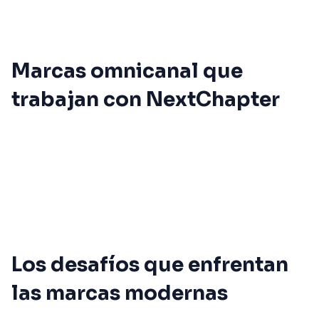
Marcas omnicanal que
trabajan con NextChapter
Los desafíos que enfrentan
las marcas modernas