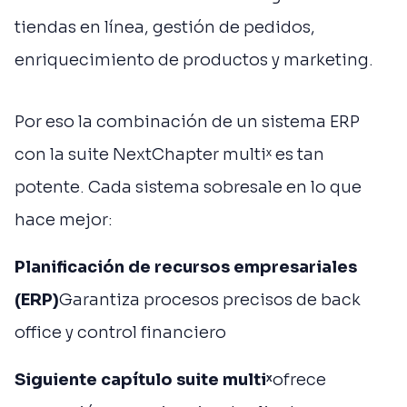
tiendas en línea, gestión de pedidos,
enriquecimiento de productos y marketing.
Por eso la combinación de un sistema ERP
con la suite NextChapter multiˣ es tan
potente. Cada sistema sobresale en lo que
hace mejor:
Planificación de recursos empresariales
(ERP)
Garantiza procesos precisos de back
office y control financiero
Siguiente capítulo
suite multiˣ
ofrece