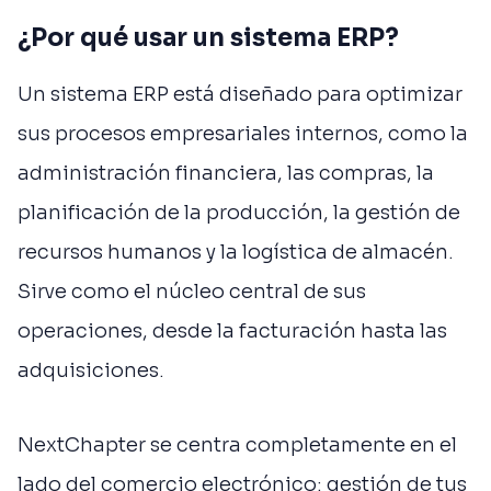
¿Por qué usar un sistema ERP?
Un sistema ERP está diseñado para optimizar
sus procesos empresariales internos, como la
administración financiera, las compras, la
planificación de la producción, la gestión de
recursos humanos y la logística de almacén.
Sirve como el núcleo central de sus
operaciones, desde la facturación hasta las
adquisiciones.
NextChapter se centra completamente en el
lado del comercio electrónico: gestión de tus