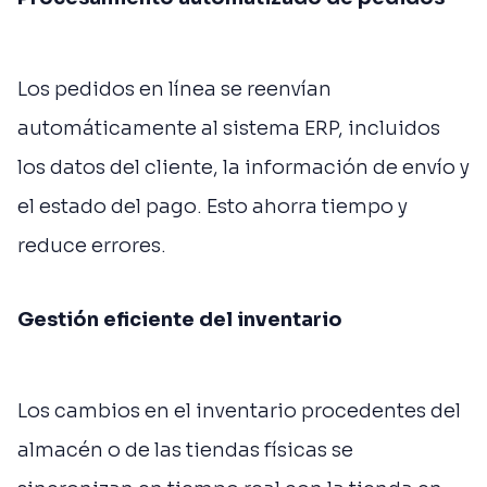
Los pedidos en línea se reenvían
automáticamente al sistema ERP, incluidos
los datos del cliente, la información de envío y
el estado del pago. Esto ahorra tiempo y
reduce errores.
Gestión eficiente del inventario
Los cambios en el inventario procedentes del
almacén o de las tiendas físicas se