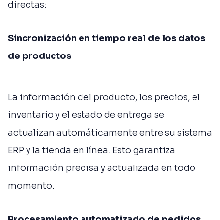
directas:
Sincronización en tiempo real de los datos
de productos
La información del producto, los precios, el
inventario y el estado de entrega se
actualizan automáticamente entre su sistema
ERP y la tienda en línea. Esto garantiza
información precisa y actualizada en todo
momento.
Procesamiento automatizado de pedidos