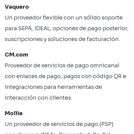
Vaquero
Un proveedor flexible con un sólido soporte
para SEPA, iDEAL, opciones de pago posterior,
suscripciones y soluciones de facturación.
CM.com
Proveedor de servicios de pago omnicanal
con enlaces de pago, pagos con código QR e
integraciones para herramientas de
interacción con clientes.
Mollie
Un proveedor de servicios de pago (PSP)