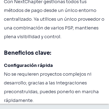
Con NextChapter gestionas todos tus
métodos de pago desde un único entorno
centralizado. Ya utilices un único proveedor o
una combinación de varios PSP, mantienes
plena visibilidad y control.
Beneficios clave:
Configuración rápida
No se requieren proyectos complejos ni
desarrollo; gracias a las integraciones
preconstruidas, puedes ponerlo en marcha
rápidamente.