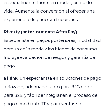
especialmente fuerte en moda y estilo de
vida. Aumenta la conversión al ofrecer una
experiencia de pago sin fricciones.
Riverty (anteriormente AfterPay)
Especialista en pagos posteriores, modalidad
común en la moda y los bienes de consumo.
Incluye evaluación de riesgos y garantía de
pago.
Billink
: un especialista en soluciones de pago
aplazado, adecuado tanto para B2C como
para B2B, y fácil de integrar en el proceso de
pago o mediante TPV para ventas sin