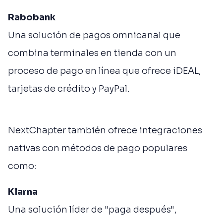
Rabobank
Una solución de pagos omnicanal que
combina terminales en tienda con un
proceso de pago en línea que ofrece iDEAL,
tarjetas de crédito y PayPal.
NextChapter también ofrece integraciones
nativas con métodos de pago populares
como:
Klarna
Una solución líder de "paga después",