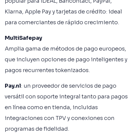
popular para iDEAL, Bancontact, PayPal,
Klarna, Apple Pay y tarjetas de crédito: ideal
para comerciantes de rápido crecimiento.
MultiSafepay
Amplia gama de métodos de pago europeos,
que incluyen opciones de pago inteligentes y
pagos recurrentes tokenizados.
Pay.nl
: un proveedor de servicios de pago
versátil con soporte integral tanto para pagos
en línea como en tienda, incluidas
integraciones con TPV y conexiones con
programas de fidelidad.