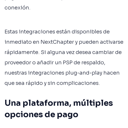
conexión.
Estas integraciones están disponibles de
inmediato en NextChapter y pueden activarse
rápidamente. Si alguna vez desea cambiar de
proveedor o añadir un PSP de respaldo,
nuestras integraciones plug-and-play hacen
que sea rápido y sin complicaciones.
Una plataforma, múltiples
opciones de pago