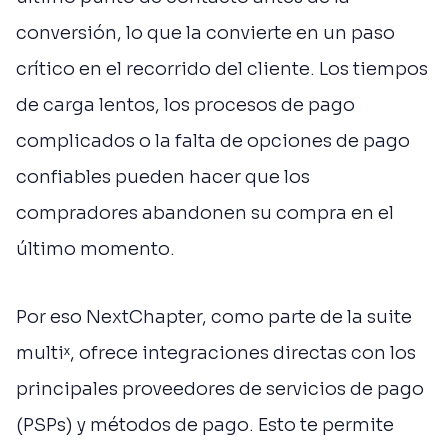
conversión, lo que la convierte en un paso
crítico en el recorrido del cliente. Los tiempos
de carga lentos, los procesos de pago
complicados o la falta de opciones de pago
confiables pueden hacer que los
compradores abandonen su compra en el
último momento.
Por eso NextChapter, como parte de la suite
multiˣ, ofrece integraciones directas con los
principales proveedores de servicios de pago
(PSPs) y métodos de pago. Esto te permite