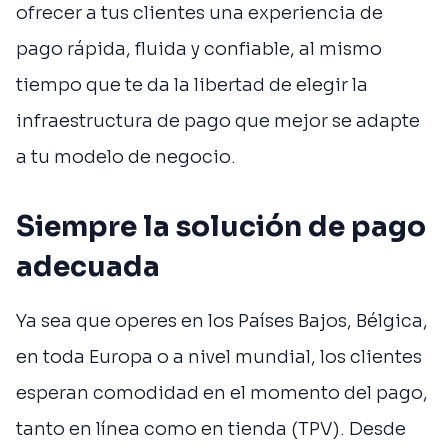
ofrecer a tus clientes una experiencia de
pago rápida, fluida y confiable, al mismo
tiempo que te da la libertad de elegir la
infraestructura de pago que mejor se adapte
a tu modelo de negocio.
Siempre la solución de pago
adecuada
Ya sea que operes en los Países Bajos, Bélgica,
en toda Europa o a nivel mundial, los clientes
esperan comodidad en el momento del pago,
tanto en línea como en tienda (TPV). Desde