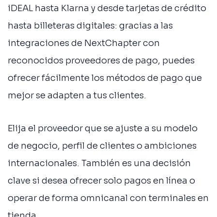
iDEAL hasta Klarna y desde tarjetas de crédito
hasta billeteras digitales: gracias a las
integraciones de NextChapter con
reconocidos proveedores de pago, puedes
ofrecer fácilmente los métodos de pago que
mejor se adapten a tus clientes.
Elija el proveedor que se ajuste a su modelo
de negocio, perfil de clientes o ambiciones
internacionales. También es una decisión
clave si desea ofrecer solo pagos en línea o
operar de forma omnicanal con terminales en
tienda.