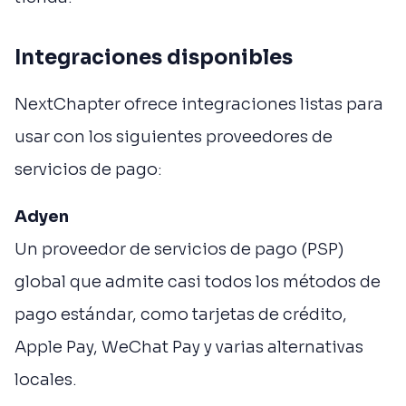
Integraciones disponibles
NextChapter ofrece integraciones listas para
usar con los siguientes proveedores de
servicios de pago:
Adyen
Un proveedor de servicios de pago (PSP)
global que admite casi todos los métodos de
pago estándar, como tarjetas de crédito,
Apple Pay, WeChat Pay y varias alternativas
locales.