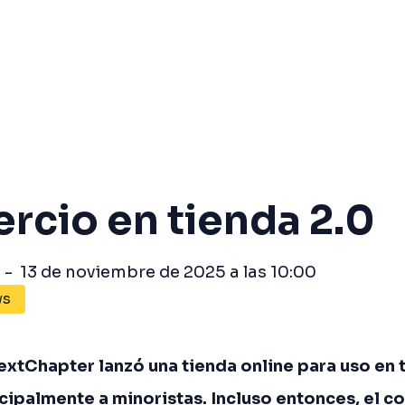
rcio en tienda 2.0
-
13 de noviembre de 2025 a las 10:00
ws
extChapter lanzó una tienda online para uso en 
ncipalmente a minoristas. Incluso entonces, el 