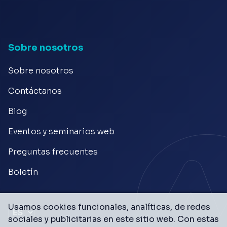
Sobre nosotros
Sobre nosotros
Contáctanos
Blog
Eventos y seminarios web
Preguntas frecuentes
Boletín
Usamos cookies funcionales, analíticas, de redes
sociales y publicitarias en este sitio web. Con estas