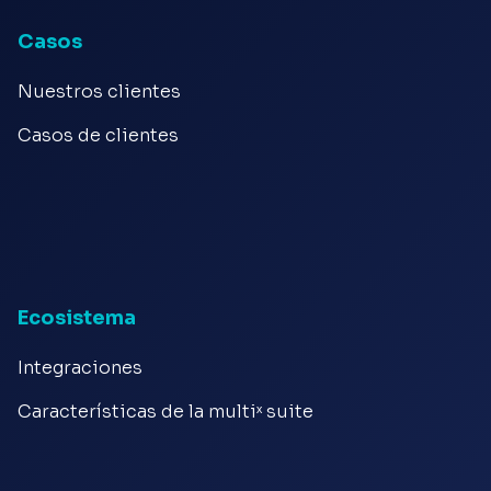
Casos
Nuestros clientes
Casos de clientes
Ecosistema
Integraciones
Características de la multiˣ suite