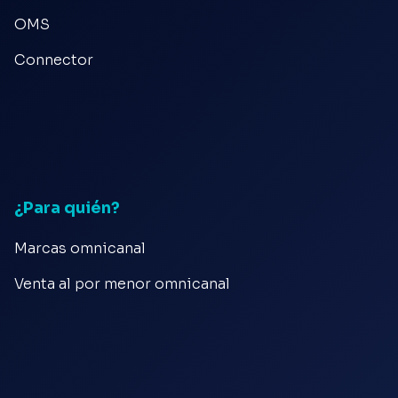
OMS
Connector
¿Para quién?
Marcas omnicanal
Venta al por menor omnicanal